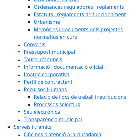
Ordenances reguladores i reglaments
Estatuts i reglaments de funcionament
Urbanisme
Memòries i documents dels projectes
normatius en curs
Convenis
Pressupost municipal
Tauler d'anuncis
Informació i documentació oficial
Imatge corporativa
Perfil de contractant
Recursos Humans
Relació de llocs de treball i retribucions
Processos selectius
Seu electrònica
Transparència municipal
Serveis i tràmits
Oficines d'atenció a la ciutadania