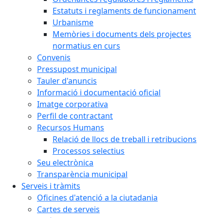
Estatuts i reglaments de funcionament
Urbanisme
Memòries i documents dels projectes
normatius en curs
Convenis
Pressupost municipal
Tauler d'anuncis
Informació i documentació oficial
Imatge corporativa
Perfil de contractant
Recursos Humans
Relació de llocs de treball i retribucions
Processos selectius
Seu electrònica
Transparència municipal
Serveis i tràmits
Oficines d'atenció a la ciutadania
Cartes de serveis