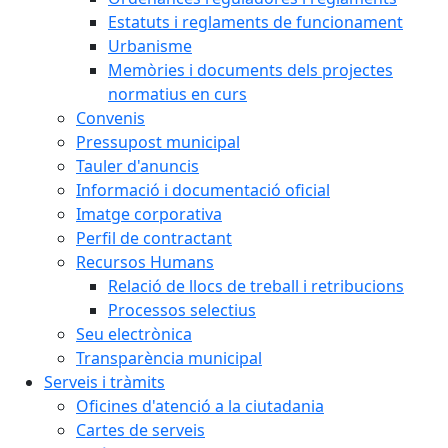
Estatuts i reglaments de funcionament
Urbanisme
Memòries i documents dels projectes
normatius en curs
Convenis
Pressupost municipal
Tauler d'anuncis
Informació i documentació oficial
Imatge corporativa
Perfil de contractant
Recursos Humans
Relació de llocs de treball i retribucions
Processos selectius
Seu electrònica
Transparència municipal
Serveis i tràmits
Oficines d'atenció a la ciutadania
Cartes de serveis