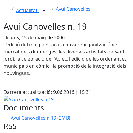
Avui Canovelles
Actualitat
Avui Canovelles n. 19
Dilluns, 15 de maig de 2006
L'edició del maig destaca la nova reorganització del
mercat dels diumenges, les diverses activitats de Sant
Jordi, la celebració de l'Aplec, l'edició de les ordenances
municipals en còmic i la promoció de la integració dels
nouvinguts.
Facebook
X
Darrera actualització: 9.06.2016 | 15:31
Avui Canovelles n.19
Documents
Avui Canovelles n.19
(2MB)
RSS