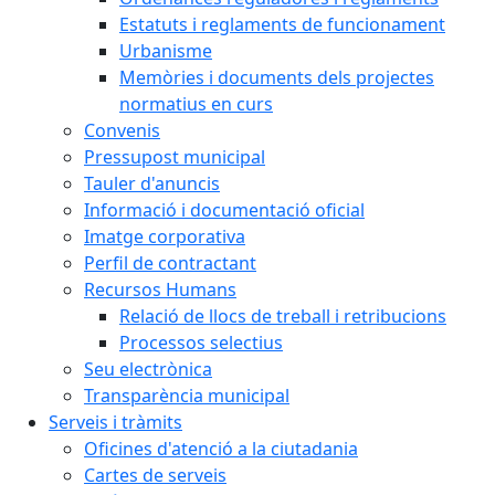
Estatuts i reglaments de funcionament
Urbanisme
Memòries i documents dels projectes
normatius en curs
Convenis
Pressupost municipal
Tauler d'anuncis
Informació i documentació oficial
Imatge corporativa
Perfil de contractant
Recursos Humans
Relació de llocs de treball i retribucions
Processos selectius
Seu electrònica
Transparència municipal
Serveis i tràmits
Oficines d'atenció a la ciutadania
Cartes de serveis