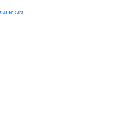
ius en curs