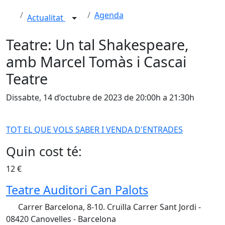
Agenda
Actualitat
Teatre: Un tal Shakespeare,
amb Marcel Tomàs i Cascai
Teatre
Dissabte, 14 d’octubre de 2023 de 20:00h a 21:30h
TOT EL QUE VOLS SABER I VENDA D'ENTRADES
Quin cost té:
12 €
Teatre Auditori Can Palots
Carrer Barcelona, 8-10. Cruïlla Carrer Sant Jordi -
08420 Canovelles - Barcelona