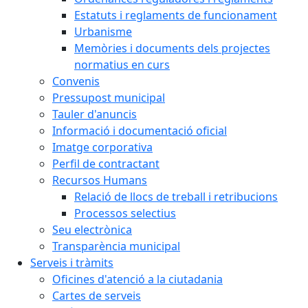
Estatuts i reglaments de funcionament
Urbanisme
Memòries i documents dels projectes
normatius en curs
Convenis
Pressupost municipal
Tauler d'anuncis
Informació i documentació oficial
Imatge corporativa
Perfil de contractant
Recursos Humans
Relació de llocs de treball i retribucions
Processos selectius
Seu electrònica
Transparència municipal
Serveis i tràmits
Oficines d'atenció a la ciutadania
Cartes de serveis