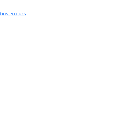
ius en curs