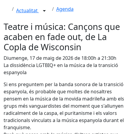
Agenda
Actualitat
Teatre i música: Cançons que
acaben en fade out, de La
Copla de Wisconsin
Diumenge, 17 de maig de 2026 de 18:00h a 21:30h
La dissidència LGTBIQ+ en la música de la transició
espanyola
Si ens preguntem per la banda sonora de la transició
espanyola, és probable que moltes de nosaltres
pensem en la música de la movida madrileña amb els
grups més vanguardistes del moment que s'allunyen
radicalment de la caspa, el puritanisme i els valors
tradicionals vinculats a la música espanyola durant el
franquisme.