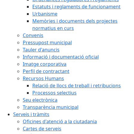
Estatuts i reglaments de funcionament
Urbanisme
Memòries i documents dels projectes
normatius en curs
Convenis
Pressupost municipal
Tauler d'anuncis
Informació i documentació oficial
Imatge corporativa
Perfil de contractant
Recursos Humans
Relació de llocs de treball i retribucions
Processos selectius
Seu electrònica
Transparència municipal
Serveis i tràmits
Oficines d'atenció a la ciutadania
Cartes de serveis