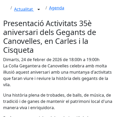
Agenda
Actualitat
Presentació Activitats 35è
aniversari dels Gegants de
Canovelles, en Carles i la
Cisqueta
Dimarts, 24 de febrer de 2026 de 18:00h a 19:00h
La Colla Gegantera de Canovelles celebra amb molta
il·lusió aquest aniversari amb una muntanya d'activitats
que faran viure i reviure la història dels gegants de la
vila.
Una història plena de trobades, de balls, de música, de
tradició i de ganes de mantenir el patrimoni local d'una
manera viva i enriquidora.