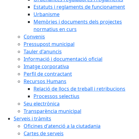
Estatuts i reglaments de funcionament
Urbanisme
Memòries i documents dels projectes
normatius en curs
Convenis
Pressupost municipal
Tauler d'anuncis
Informació i documentació oficial
Imatge corporativa
Perfil de contractant
Recursos Humans
Relació de llocs de treball i retribucions
Processos selectius
Seu electrònica
Transparència municipal
Serveis i tràmits
Oficines d'atenció a la ciutadania
Cartes de serveis