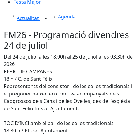
Festa Major
Agenda
Actualitat
FM26 - Programació divendres
24 de juliol
Del 24 de juliol a les 18:00h al 25 de juliol a les 03:30h de
2026
REPIC DE CAMPANES
18 h / C. de Sant Fèlix
Representants del consistori, de les colles tradicionals i
el pregoner baixen en comitiva acompanyats dels
Capgrossos dels Cans i de les Ovelles, des de l’església
de Sant Fèliu fins a l’Ajuntament.
TOC D’INCI amb el ball de les colles tradicionals
18.30 h / Pl. de l’Ajuntament