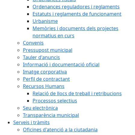
Ordenances reguladores i reglaments
Estatuts i reglaments de funcionament
Urbanisme
Memòries i documents dels projectes
normatius en curs
Convenis
Pressupost municipal
Tauler d'anuncis
Informació i documentació oficial
Imatge corporativa
Perfil de contractant
Recursos Humans
Relació de llocs de treball i retribucions
Processos selectius
Seu electrònica
Transparència municipal
Serveis i tràmits
Oficines d'atenció a la ciutadania