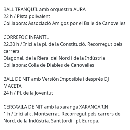
BALL TRANQUIL amb orquestra AURA
22 h / Pista polivalent
Col.labora: Associació Amigos por el Baile de Canovelles
CORREFOC INFANTIL
22.30 h / Inici a la pl. de la Constitució. Recorregut pels
carrers
Diagonal, de la Riera, del Nord i de la Indústria
Col.labora: Colla de Diables de Canovelles
BALL DE NIT amb Versión Imposible i després DJ
MACETA
24 h / Pl. de la Joventut
CERCAVILA DE NIT amb la xaranga XARANGARIN
1 h / Inici al c. Montserrat. Recorregut pels carrers del
Nord, de la Indústria, Sant Jordi i pl. Europa.