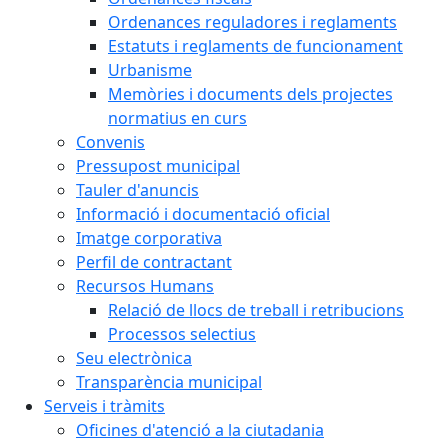
Ordenances reguladores i reglaments
Estatuts i reglaments de funcionament
Urbanisme
Memòries i documents dels projectes
normatius en curs
Convenis
Pressupost municipal
Tauler d'anuncis
Informació i documentació oficial
Imatge corporativa
Perfil de contractant
Recursos Humans
Relació de llocs de treball i retribucions
Processos selectius
Seu electrònica
Transparència municipal
Serveis i tràmits
Oficines d'atenció a la ciutadania