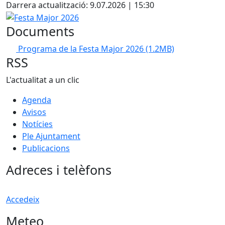
Darrera actualització: 9.07.2026 | 15:30
Festa Major 2026
Documents
Programa de la Festa Major 2026
(1.2MB)
RSS
L'actualitat a un clic
Agenda
Avisos
Notícies
Ple Ajuntament
Publicacions
Adreces i telèfons
Accedeix
Meteo