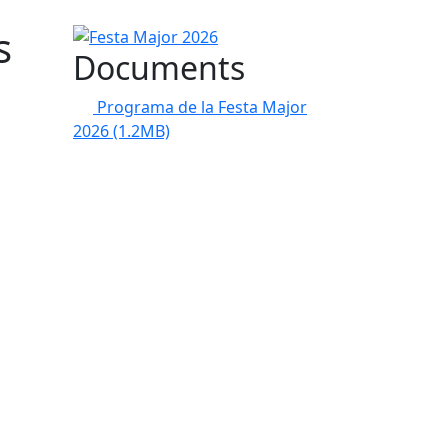
s
Festa Major 2026
Documents
Programa de la Festa Major
2026
(1.2MB)