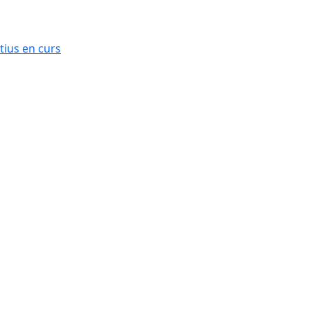
ius en curs