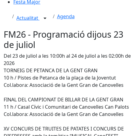
Festa Major
Agenda
Actualitat
FM26 - Programació dijous 23
de juliol
Del 23 de juliol a les 10:00h al 24 de juliol a les 02:00h de
2026
TORNEIG DE PETANCA DE LA GENT GRAN
10 h / Pistes de Petanca de la plaça de la Joventut
Col.labora: Associació de la Gent Gran de Canovelles
FINAL DEL CAMPIONAT DE BILLAR DE LA GENT GRAN
11 h / Casal Cívic i Comunitari de Canovelles Can Palots
Col.labora: Associació de la Gent Gran de Canovelles
XV CONCURS DE TRUITES DE PATATES I CONCURS DE
DISFRESSES amb la temàtica “MUSICAL CanoFEST”