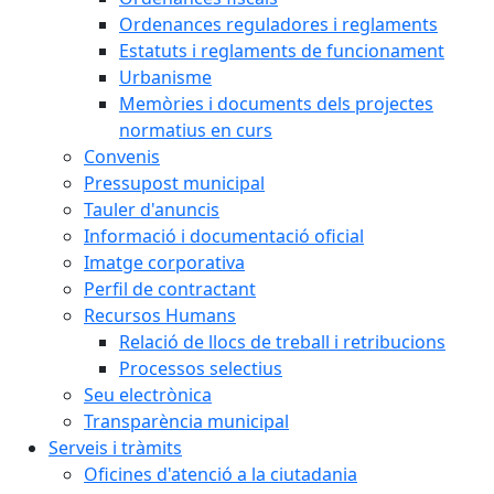
Ordenances reguladores i reglaments
Estatuts i reglaments de funcionament
Urbanisme
Memòries i documents dels projectes
normatius en curs
Convenis
Pressupost municipal
Tauler d'anuncis
Informació i documentació oficial
Imatge corporativa
Perfil de contractant
Recursos Humans
Relació de llocs de treball i retribucions
Processos selectius
Seu electrònica
Transparència municipal
Serveis i tràmits
Oficines d'atenció a la ciutadania