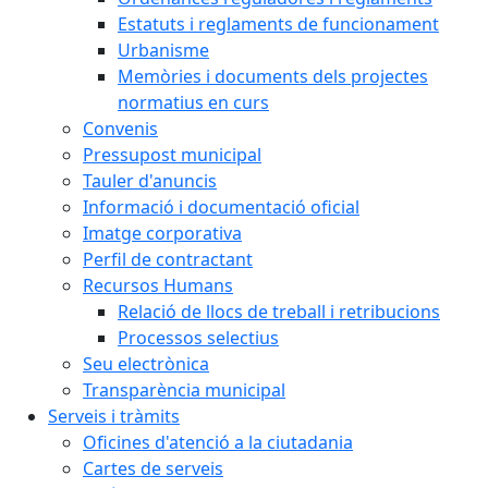
Estatuts i reglaments de funcionament
Urbanisme
Memòries i documents dels projectes
normatius en curs
Convenis
Pressupost municipal
Tauler d'anuncis
Informació i documentació oficial
Imatge corporativa
Perfil de contractant
Recursos Humans
Relació de llocs de treball i retribucions
Processos selectius
Seu electrònica
Transparència municipal
Serveis i tràmits
Oficines d'atenció a la ciutadania
Cartes de serveis