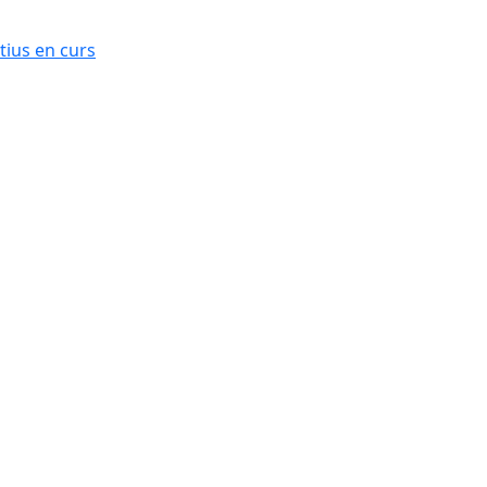
ius en curs