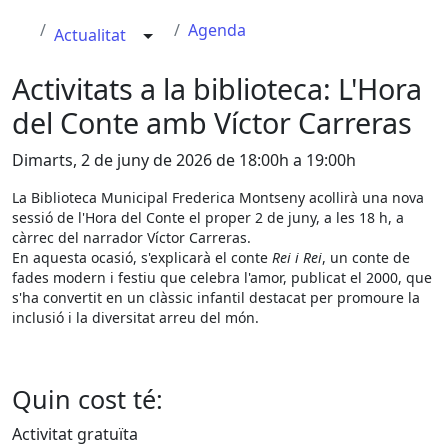
Agenda
Actualitat
Activitats a la biblioteca: L'Hora
del Conte amb Víctor Carreras
Dimarts, 2 de juny de 2026 de 18:00h a 19:00h
La Biblioteca Municipal Frederica Montseny acollirà una nova
sessió de l'Hora del Conte el proper 2 de juny, a les 18 h, a
càrrec del narrador Víctor Carreras.
En aquesta ocasió, s'explicarà el conte
Rei i Rei
, un conte de
fades modern i festiu que celebra l'amor, publicat el 2000, que
s'ha convertit en un clàssic infantil destacat per promoure la
inclusió i la diversitat arreu del món.
Quin cost té:
Activitat gratuïta