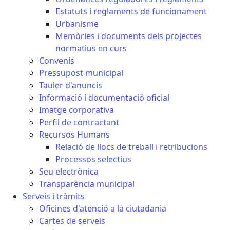
Estatuts i reglaments de funcionament
Urbanisme
Memòries i documents dels projectes
normatius en curs
Convenis
Pressupost municipal
Tauler d'anuncis
Informació i documentació oficial
Imatge corporativa
Perfil de contractant
Recursos Humans
Relació de llocs de treball i retribucions
Processos selectius
Seu electrònica
Transparència municipal
Serveis i tràmits
Oficines d'atenció a la ciutadania
Cartes de serveis