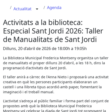
Agenda
Actualitat
Activitats a la biblioteca:
Especial Sant Jordi 2026: Taller
de Manualitats de Sant Jordi
Dilluns, 20 d’abril de 2026 de 18:00h a 19:05h
La Biblioteca Municipal Frederica Montseny organitza un taller
de manualitats el proper dilluns 20 d'abril, a les 18 h, dins la
programació d'activitats de Sant Jordi.
El taller anirà a càrrec de l'Anna Nieto i proposarà una activitat
creativa en què les persones participants elaboraran un
castell i una llibreta tipus acordió amb paper, fomentant la
imaginació i el treball manual.
L'activitat s'adreça al públic familiar i forma part del conjunt de
propostes amb què la Biblioteca Municipal Frederica
Montseny vol celebrar la diada de Sant Jordi tot promovent la