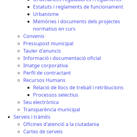
Estatuts i reglaments de funcionament
Urbanisme
Memòries i documents dels projectes
normatius en curs
Convenis
Pressupost municipal
Tauler d'anuncis
Informació i documentació oficial
Imatge corporativa
Perfil de contractant
Recursos Humans
Relació de llocs de treball i retribucions
Processos selectius
Seu electrònica
Transparència municipal
Serveis i tràmits
Oficines d'atenció a la ciutadania
Cartes de serveis