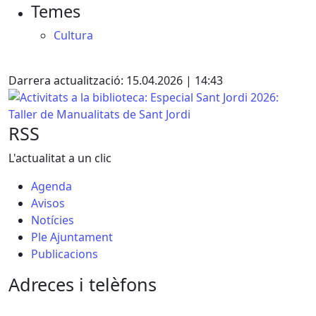
Temes
−
Cultura
Facebook
X
Darrera actualització: 15.04.2026 | 14:43
Activitats a la biblioteca: Especial Sant Jordi 2026: Taller 
RSS
L'actualitat a un clic
Agenda
Avisos
Notícies
Ple Ajuntament
Publicacions
Adreces i telèfons