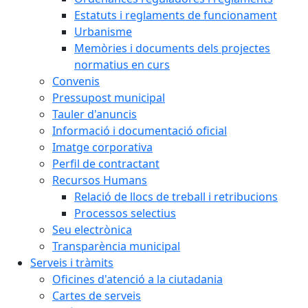
Estatuts i reglaments de funcionament
Urbanisme
Memòries i documents dels projectes
normatius en curs
Convenis
Pressupost municipal
Tauler d'anuncis
Informació i documentació oficial
Imatge corporativa
Perfil de contractant
Recursos Humans
Relació de llocs de treball i retribucions
Processos selectius
Seu electrònica
Transparència municipal
Serveis i tràmits
Oficines d'atenció a la ciutadania
Cartes de serveis