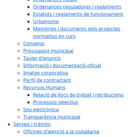
Ordenances reguladores i reglaments
Estatuts i reglaments de funcionament
Urbanisme
Memòries i documents dels projectes
normatius en curs
Convenis
Pressupost municipal
Tauler d'anuncis
Informació i documentació oficial
Imatge corporativa
Perfil de contractant
Recursos Humans
Relació de llocs de treball i retribucions
Processos selectius
Seu electrònica
Transparència municipal
Serveis i tràmits
Oficines d'atenció a la ciutadania