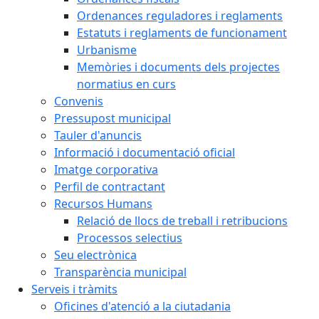
Ordenances reguladores i reglaments
Estatuts i reglaments de funcionament
Urbanisme
Memòries i documents dels projectes
normatius en curs
Convenis
Pressupost municipal
Tauler d'anuncis
Informació i documentació oficial
Imatge corporativa
Perfil de contractant
Recursos Humans
Relació de llocs de treball i retribucions
Processos selectius
Seu electrònica
Transparència municipal
Serveis i tràmits
Oficines d'atenció a la ciutadania