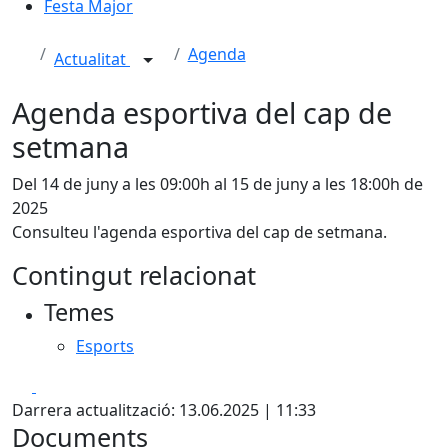
Festa Major
Agenda
Actualitat
Agenda esportiva del cap de
setmana
Del 14 de juny a les 09:00h al 15 de juny a les 18:00h de
2025
Consulteu l'agenda esportiva del cap de setmana.
Contingut relacionat
Temes
Esports
Facebook
X
Darrera actualització: 13.06.2025 | 11:33
Documents