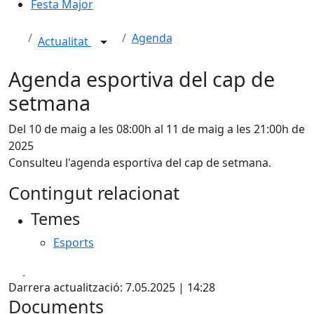
Festa Major
Agenda
Actualitat
Agenda esportiva del cap de
setmana
Del 10 de maig a les 08:00h al 11 de maig a les 21:00h de
2025
Consulteu l'agenda esportiva del cap de setmana.
Contingut relacionat
Temes
Esports
Facebook
X
Darrera actualització: 7.05.2025 | 14:28
Documents