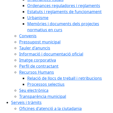
Ordenances reguladores i reglaments
Estatuts i reglaments de funcionament
Urbanisme
Memòries i documents dels projectes
normatius en curs
Convenis
Pressupost municipal
Tauler d'anuncis
Informació i documentació oficial
Imatge corporativa
Perfil de contractant
Recursos Humans
Relació de llocs de treball i retribucions
Processos selectius
Seu electrònica
Transparència municipal
Serveis i tràmits
Oficines d'atenció a la ciutadania