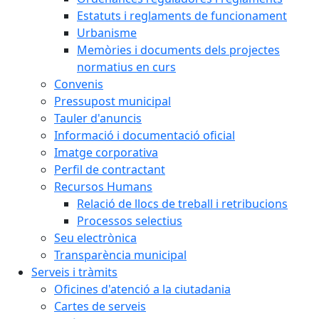
Estatuts i reglaments de funcionament
Urbanisme
Memòries i documents dels projectes
normatius en curs
Convenis
Pressupost municipal
Tauler d'anuncis
Informació i documentació oficial
Imatge corporativa
Perfil de contractant
Recursos Humans
Relació de llocs de treball i retribucions
Processos selectius
Seu electrònica
Transparència municipal
Serveis i tràmits
Oficines d'atenció a la ciutadania
Cartes de serveis