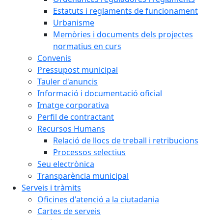
Estatuts i reglaments de funcionament
Urbanisme
Memòries i documents dels projectes
normatius en curs
Convenis
Pressupost municipal
Tauler d'anuncis
Informació i documentació oficial
Imatge corporativa
Perfil de contractant
Recursos Humans
Relació de llocs de treball i retribucions
Processos selectius
Seu electrònica
Transparència municipal
Serveis i tràmits
Oficines d'atenció a la ciutadania
Cartes de serveis