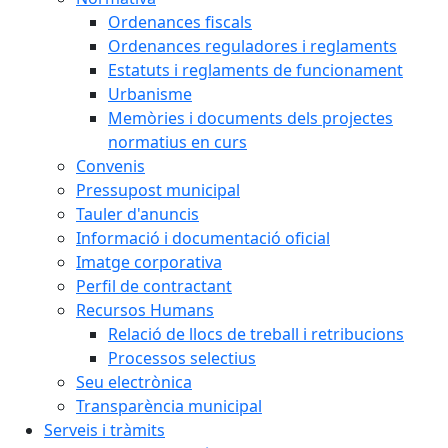
Ordenances fiscals
Ordenances reguladores i reglaments
Estatuts i reglaments de funcionament
Urbanisme
Memòries i documents dels projectes
normatius en curs
Convenis
Pressupost municipal
Tauler d'anuncis
Informació i documentació oficial
Imatge corporativa
Perfil de contractant
Recursos Humans
Relació de llocs de treball i retribucions
Processos selectius
Seu electrònica
Transparència municipal
Serveis i tràmits