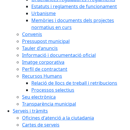
Estatuts i reglaments de funcionament
Urbanisme
Memòries i documents dels projectes
normatius en curs
Convenis
Pressupost municipal
Tauler d'anuncis
Informació i documentació oficial
Imatge corporativa
Perfil de contractant
Recursos Humans
Relació de llocs de treball i retribucions
Processos selectius
Seu electrònica
Transparència municipal
Serveis i tràmits
Oficines d'atenció a la ciutadania
Cartes de serveis