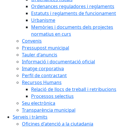
Ordenances reguladores i reglaments
Estatuts i reglaments de funcionament
Urbanisme
Memòries i documents dels projectes
normatius en curs
Convenis
Pressupost municipal
Tauler d'anuncis
Informació i documentació oficial
Imatge corporativa
Perfil de contractant
Recursos Humans
Relació de llocs de treball i retribucions
Processos selectius
Seu electrònica
Transparència municipal
Serveis i tràmits
Oficines d'atenció a la ciutadania