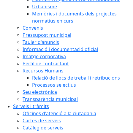
Urbanisme
Memòries i documents dels projectes
normatius en curs
Convenis
Pressupost municipal
Tauler d'anuncis
Informació i documentació oficial
Imatge corporativa
Perfil de contractant
Recursos Humans
Relació de llocs de treball i retribucions
Processos selectius
Seu electrònica
Transparència municipal
Serveis i tràmits
Oficines d'atenció a la ciutadania
Cartes de serveis
Catàleg de serveis