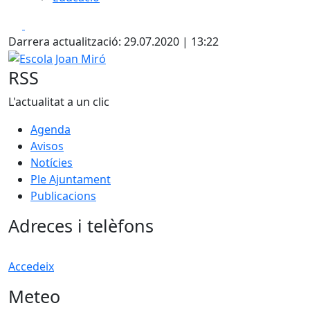
Facebook
X
Darrera actualització: 29.07.2020 | 13:22
Escola Joan Miró
RSS
L'actualitat a un clic
Agenda
Avisos
Notícies
Ple Ajuntament
Publicacions
Adreces i telèfons
Accedeix
Meteo