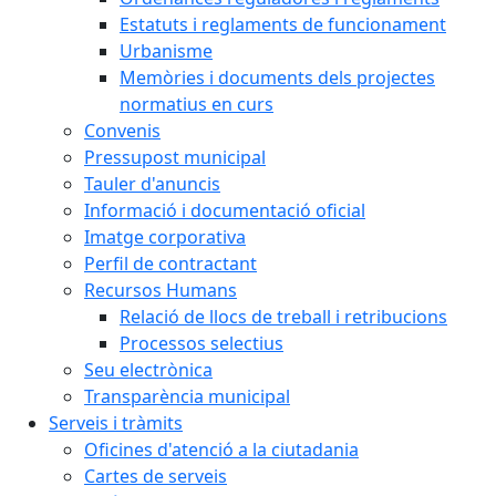
Estatuts i reglaments de funcionament
Urbanisme
Memòries i documents dels projectes
normatius en curs
Convenis
Pressupost municipal
Tauler d'anuncis
Informació i documentació oficial
Imatge corporativa
Perfil de contractant
Recursos Humans
Relació de llocs de treball i retribucions
Processos selectius
Seu electrònica
Transparència municipal
Serveis i tràmits
Oficines d'atenció a la ciutadania
Cartes de serveis