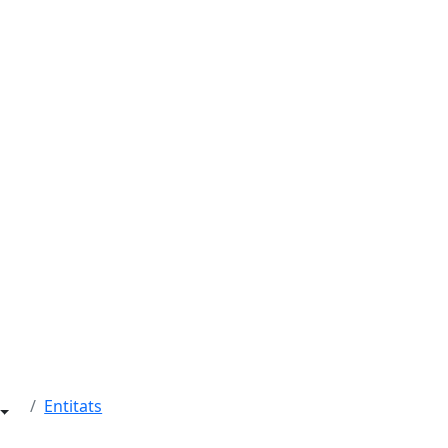
Entitats