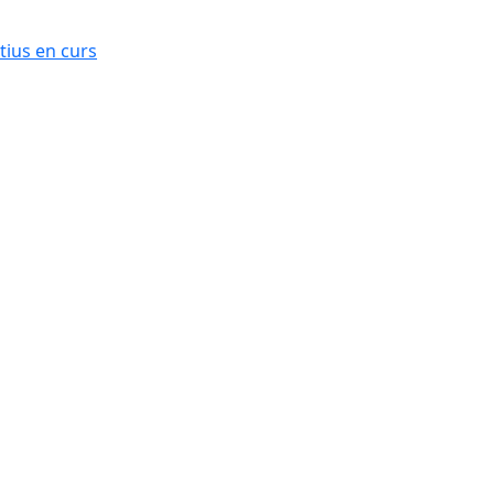
ius en curs