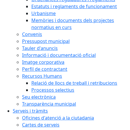
Estatuts i reglaments de funcionament
Urbanisme
Memòries i documents dels projectes
normatius en curs
Convenis
Pressupost municipal
Tauler d'anuncis
Informació i documentació oficial
Imatge corporativa
Perfil de contractant
Recursos Humans
Relació de llocs de treball i retribucions
Processos selectius
Seu electrònica
Transparència municipal
Serveis i tràmits
Oficines d'atenció a la ciutadania
Cartes de serveis