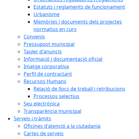
Estatuts i reglaments de funcionament
Urbanisme
Memòries i documents dels projectes
normatius en curs
Convenis
Pressupost municipal
Tauler d'anuncis
Informació i documentació oficial
Imatge corporativa
Perfil de contractant
Recursos Humans
Relació de llocs de treball i retribucions
Processos selectius
Seu electrònica
Transparència municipal
Serveis i tràmits
Oficines d'atenció a la ciutadania
Cartes de serveis