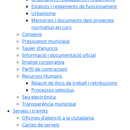
Estatuts i reglaments de funcionament
Urbanisme
Memòries i documents dels projectes
normatius en curs
Convenis
Pressupost municipal
Tauler d'anuncis
Informació i documentació oficial
Imatge corporativa
Perfil de contractant
Recursos Humans
Relació de llocs de treball i retribucions
Processos selectius
Seu electrònica
Transparència municipal
Serveis i tràmits
Oficines d'atenció a la ciutadania
Cartes de serveis