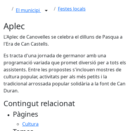
Festes locals
El municipi
Aplec
L'Aplec de Canovelles se celebra el dilluns de Pasqua a
l'Era de Can Castells.
Es tracta d'una jornada de germanor amb una
programació variada que promet diversió per a tots els
assistents. Entre les propostes s'inclouen mostres de
cultura popular, activitats per als més petits i la
tradicional arrossada popular solidària a la font de Can
Duran.
Contingut relacionat
Pàgines
Cultura