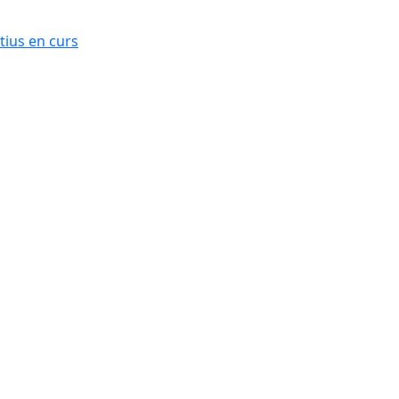
ius en curs