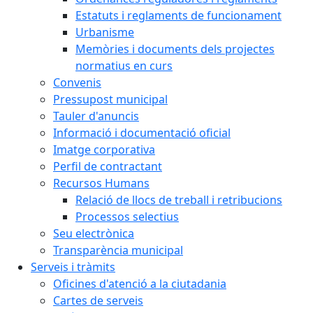
Estatuts i reglaments de funcionament
Urbanisme
Memòries i documents dels projectes
normatius en curs
Convenis
Pressupost municipal
Tauler d'anuncis
Informació i documentació oficial
Imatge corporativa
Perfil de contractant
Recursos Humans
Relació de llocs de treball i retribucions
Processos selectius
Seu electrònica
Transparència municipal
Serveis i tràmits
Oficines d'atenció a la ciutadania
Cartes de serveis