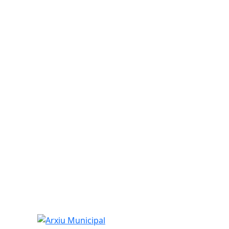
Arxiu Municipal