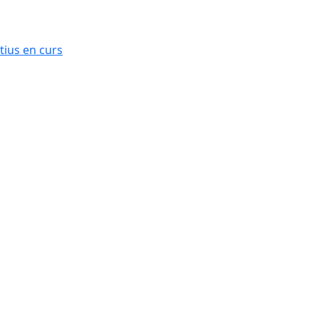
ius en curs