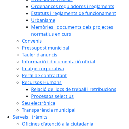
Ordenances reguladores i reglaments
Estatuts i reglaments de funcionament
Urbanisme
Memòries i documents dels projectes
normatius en curs
Convenis
Pressupost municipal
Tauler d'anuncis
Informació i documentació oficial
Imatge corporativa
Perfil de contractant
Recursos Humans
Relació de llocs de treball i retribucions
Processos selectius
Seu electrònica
Transparència municipal
Serveis i tràmits
Oficines d'atenció a la ciutadania