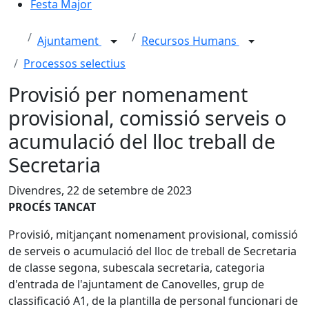
Festa Major
Ajuntament
Recursos Humans
Processos selectius
Provisió per nomenament
provisional, comissió serveis o
acumulació del lloc treball de
Secretaria
Divendres, 22 de setembre de 2023
PROCÉS TANCAT
Provisió, mitjançant nomenament provisional, comissió
de serveis o acumulació del lloc de treball de Secretaria
de classe segona, subescala secretaria, categoria
d'entrada de l'ajuntament de Canovelles, grup de
classificació A1, de la plantilla de personal funcionari de