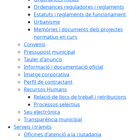
Ordenances reguladores i reglaments
Estatuts i reglaments de funcionament
Urbanisme
Memòries i documents dels projectes
normatius en curs
Convenis
Pressupost municipal
Tauler d'anuncis
Informació i documentació oficial
Imatge corporativa
Perfil de contractant
Recursos Humans
Relació de llocs de treball i retribucions
Processos selectius
Seu electrònica
Transparència municipal
Serveis i tràmits
Oficines d'atenció a la ciutadania