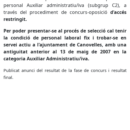
personal Auxiliar administratiu/iva (subgrup C2), a
través del procediment de concurs-oposició
d'accés
restringit.
Per poder presentar-se al procés de selecció cal tenir
la condició de personal laboral fix i trobar-se en
servei actiu a l'ajuntament de Canovelles, amb una
antiguitat anterior al 13 de maig de 2007 en la
categoria Auxiliar Administratiu/iva.
Publicat anunci del resultat de la fase de concurs i resultat
final.