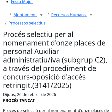
Festa Major
Ajuntament
Recursos Humans
Processos selectius
Procés selectiu per al
nomenament d'onze places de
personal Auxiliar
administratiu/iva (subgrup C2),
a través del procediment de
concurs-oposició d'accés
retringit.(3141/2025)
Dijous, 26 de febrer de 2026
PROCÉS TANCAT
Procés de selecció per al nomenament d'onze places de