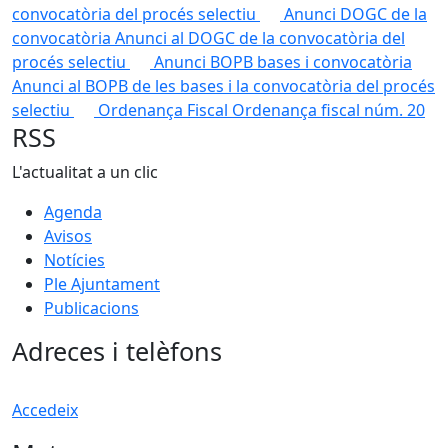
convocatòria del procés selectiu
Anunci DOGC de la
convocatòria
Anunci al DOGC de la convocatòria del
procés selectiu
Anunci BOPB bases i convocatòria
Anunci al BOPB de les bases i la convocatòria del procés
selectiu
Ordenança Fiscal
Ordenança fiscal núm. 20
RSS
L'actualitat a un clic
Agenda
Avisos
Notícies
Ple Ajuntament
Publicacions
Adreces i telèfons
Accedeix