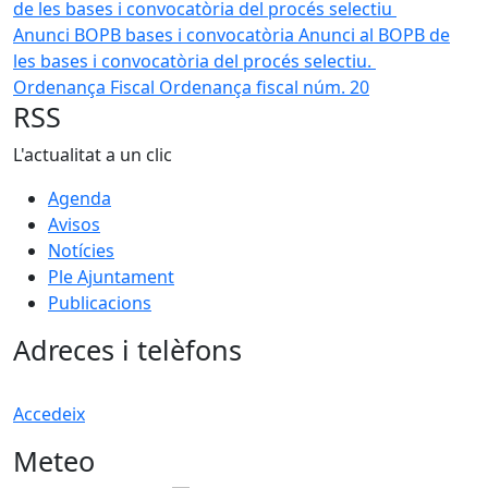
de les bases i convocatòria del procés selectiu
Anunci BOPB bases i convocatòria
Anunci al BOPB de
les bases i convocatòria del procés selectiu.
Ordenança Fiscal
Ordenança fiscal núm. 20
RSS
L'actualitat a un clic
Agenda
Avisos
Notícies
Ple Ajuntament
Publicacions
Adreces i telèfons
Accedeix
Meteo