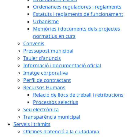
Ordenances reguladores i reglaments
Estatuts i reglaments de funcionament
Urbanisme
Memòries i documents dels projectes
normatius en curs
Convenis
Pressupost municipal
Tauler d'anuncis
Informació i documentació oficial
Imatge corporativa
Perfil de contractant
Recursos Humans
Relació de llocs de treball i retribucions
Processos selectius
Seu electrònica
Transparència municipal
Serveis i tràmits
Oficines d'atenció a la ciutadania