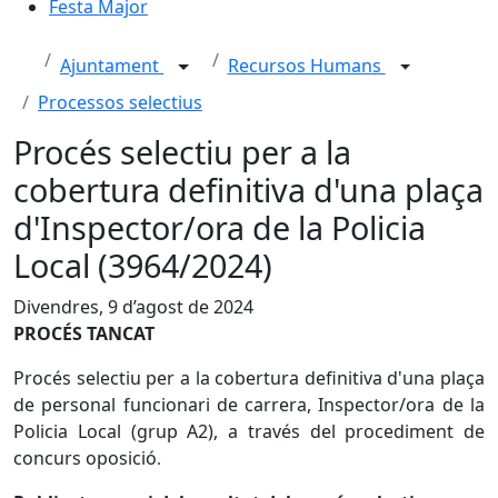
Festa Major
Ajuntament
Recursos Humans
Processos selectius
Procés selectiu per a la
cobertura definitiva d'una plaça
d'Inspector/ora de la Policia
Local (3964/2024)
Divendres, 9 d’agost de 2024
PROCÉS TANCAT
Procés selectiu per a la cobertura definitiva d'una plaça
de personal funcionari de carrera, Inspector/ora de la
Policia Local (grup A2), a través del
procediment de
concurs oposició
.