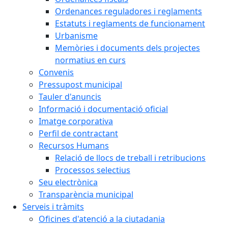
Ordenances reguladores i reglaments
Estatuts i reglaments de funcionament
Urbanisme
Memòries i documents dels projectes
normatius en curs
Convenis
Pressupost municipal
Tauler d'anuncis
Informació i documentació oficial
Imatge corporativa
Perfil de contractant
Recursos Humans
Relació de llocs de treball i retribucions
Processos selectius
Seu electrònica
Transparència municipal
Serveis i tràmits
Oficines d'atenció a la ciutadania