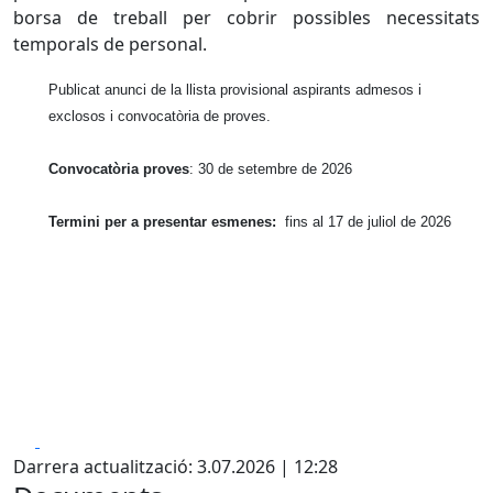
borsa de treball per cobrir possibles necessitats
temporals de personal.
Publicat anunci de la llista provisional aspirants admesos i
exclosos i convocatòria de proves.
Convocatòria proves
: 30 de setembre de 2026
Termini per a presentar esmenes:
fins al 17 de juliol de 2026
Facebook
X
Darrera actualització: 3.07.2026 | 12:28