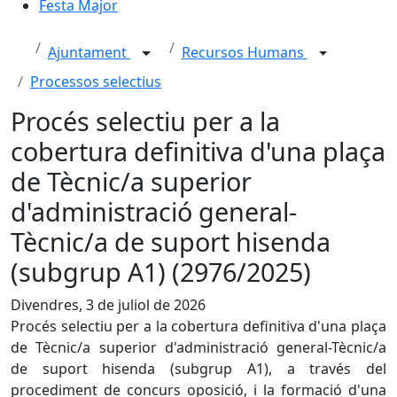
Festa Major
Ajuntament
Recursos Humans
Processos selectius
Procés selectiu per a la
cobertura definitiva d'una plaça
de Tècnic/a superior
d'administració general-
Tècnic/a de suport hisenda
(subgrup A1) (2976/2025)
Divendres, 3 de juliol de 2026
Procés selectiu per a la cobertura definitiva d'una plaça
de Tècnic/a superior d'administració general-Tècnic/a
de suport hisenda (subgrup A1), a través del
procediment de concurs oposició, i la formació d'una