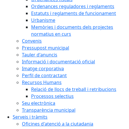
Ordenances reguladores i reglaments
Estatuts i reglaments de funcionament
Urbanisme
Memòries i documents dels projectes
normatius en curs
Convenis
Pressupost municipal
Tauler d'anuncis
Informació i documentació oficial
Imatge corporativa
Perfil de contractant
Recursos Humans
Relació de llocs de treball i retribucions
Processos selectius
Seu electrònica
Transparència municipal
Serveis i tràmits
Oficines d'atenció a la ciutadania