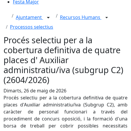
Festa Major
Ajuntament
Recursos Humans
Processos selectius
Procés selectiu per a la
cobertura definitiva de quatre
places d' Auxiliar
administratiu/iva (subgrup C2)
(2604/2026)
Dimarts, 26 de maig de 2026
Procés selectiu per a la cobertura definitiva de quatre
places d'Auxiliar administratiu/iva (Subgrup C2), amb
caràcter de personal funcionari a través del
procediment de concurs oposició, i la formació d'una
borsa de treball per cobrir possibles necessitats