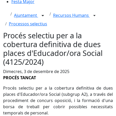
Festa Major
Ajuntament
Recursos Humans
Processos selectius
Procés selectiu per a la
cobertura definitiva de dues
places d'Educador/ora Social
(4125/2024)
Dimecres, 3 de desembre de 2025
PROCÉS TANCAT
Procés selectiu per a la cobertura definitiva de dues
places d'Educador/ora Social (subgrup A2), a través del
procediment de concurs oposició, i la formació d'una
borsa de treball per cobrir possibles necessitats
temporals de personal
.