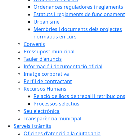
Ordenances reguladores i reglaments
Estatuts i reglaments de funcionament
Urbanisme
Memòries i documents dels projectes
normatius en curs
Convenis
Pressupost municipal
Tauler d'anuncis
Informació i documentació oficial
Imatge corporativa
Perfil de contractant
Recursos Humans
Relació de llocs de treball i retribucions
Processos selectius
Seu electrònica
Transparència municipal
Serveis i tràmits
Oficines d'atenció a la ciutadania