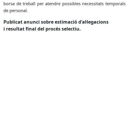
borsa de treball per atendre possibles necessitats temporals
de personal.
Publicat anunci sobre estimació d'al·legacions
i resultat final del procés selectiu.