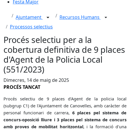
Festa Major
Ajuntament
Recursos Humans
Processos selectius
Procés selectiu per a la
cobertura definitiva de 9 places
d'Agent de la Policia Local
(551/2023)
Dimecres, 14 de maig de 2025
PROCÉS TANCAT
Procés selectiu
de 9 places d'Agent de la policia local
(subgrup C1) de l'Ajuntament de Canovelles, amb caràcter de
personal funcionari de carrera,
6 places pel sistema de
concurs-oposició lliure i 3 places pel sistema de concurs
amb proves de mobilitat horitzontal
, i la formació d'una