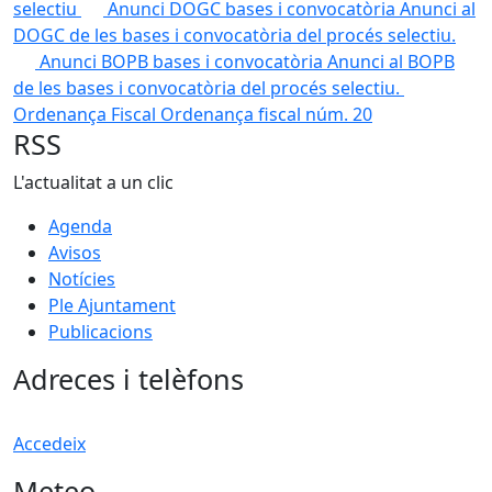
selectiu
Anunci DOGC bases i convocatòria
Anunci al
DOGC de les bases i convocatòria del procés selectiu.
Anunci BOPB bases i convocatòria
Anunci al BOPB
de les bases i convocatòria del procés selectiu.
Ordenança Fiscal
Ordenança fiscal núm. 20
RSS
L'actualitat a un clic
Agenda
Avisos
Notícies
Ple Ajuntament
Publicacions
Adreces i telèfons
Accedeix
Meteo