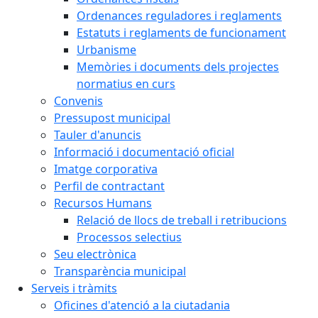
Ordenances reguladores i reglaments
Estatuts i reglaments de funcionament
Urbanisme
Memòries i documents dels projectes
normatius en curs
Convenis
Pressupost municipal
Tauler d'anuncis
Informació i documentació oficial
Imatge corporativa
Perfil de contractant
Recursos Humans
Relació de llocs de treball i retribucions
Processos selectius
Seu electrònica
Transparència municipal
Serveis i tràmits
Oficines d'atenció a la ciutadania