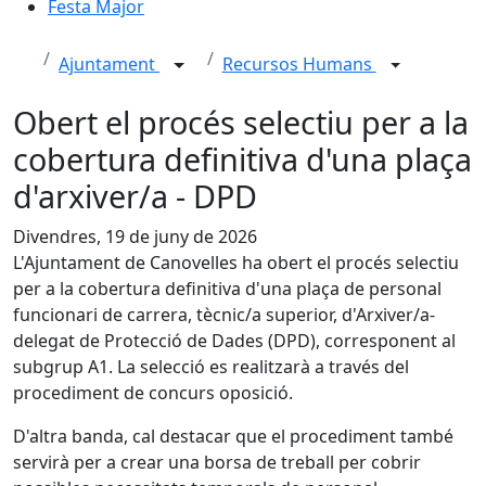
Festa Major
Ajuntament
Recursos Humans
Obert el procés selectiu per a la
cobertura definitiva d'una plaça
d'arxiver/a - DPD
Divendres, 19 de juny de 2026
L'Ajuntament de Canovelles ha obert el procés selectiu
per a la cobertura definitiva d'una plaça de personal
funcionari de carrera, tècnic/a superior, d'Arxiver/a-
delegat de Protecció de Dades (DPD), corresponent al
subgrup A1. La selecció es realitzarà a través del
procediment de concurs oposició.
D'altra banda, cal destacar que el procediment també
servirà per a crear una borsa de treball per cobrir