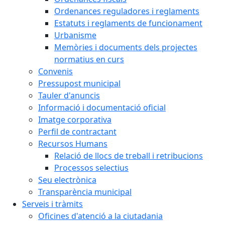
Ordenances reguladores i reglaments
Estatuts i reglaments de funcionament
Urbanisme
Memòries i documents dels projectes
normatius en curs
Convenis
Pressupost municipal
Tauler d'anuncis
Informació i documentació oficial
Imatge corporativa
Perfil de contractant
Recursos Humans
Relació de llocs de treball i retribucions
Processos selectius
Seu electrònica
Transparència municipal
Serveis i tràmits
Oficines d'atenció a la ciutadania