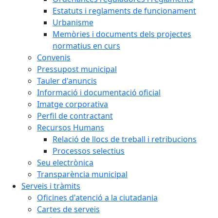
Estatuts i reglaments de funcionament
Urbanisme
Memòries i documents dels projectes
normatius en curs
Convenis
Pressupost municipal
Tauler d'anuncis
Informació i documentació oficial
Imatge corporativa
Perfil de contractant
Recursos Humans
Relació de llocs de treball i retribucions
Processos selectius
Seu electrònica
Transparència municipal
Serveis i tràmits
Oficines d'atenció a la ciutadania
Cartes de serveis