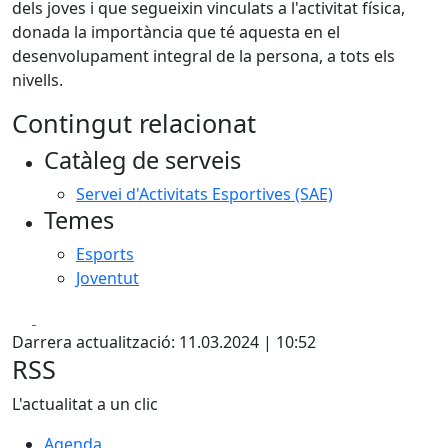
dels joves i que segueixin vinculats a l'activitat física,
donada la importància que té aquesta en el
desenvolupament integral de la persona, a tots els
nivells.
Contingut relacionat
Catàleg de serveis
Servei d'Activitats Esportives (SAE)
Temes
Esports
Joventut
Facebook
X
Darrera actualització: 11.03.2024 | 10:52
RSS
L'actualitat a un clic
Agenda