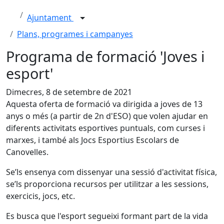
Ajuntament
Plans, programes i campanyes
Programa de formació 'Joves i
esport'
Dimecres, 8 de setembre de 2021
Aquesta oferta de formació va dirigida a joves de 13
anys o més (a partir de 2n d'ESO) que volen ajudar en
diferents activitats esportives puntuals, com curses i
marxes, i també als Jocs Esportius Escolars de
Canovelles.
Se’ls ensenya com dissenyar una sessió d'activitat física,
se’ls proporciona recursos per utilitzar a les sessions,
exercicis, jocs, etc.
Es busca que l'esport segueixi formant part de la vida