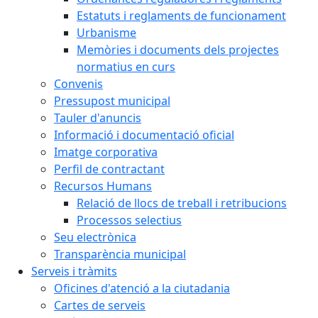
Estatuts i reglaments de funcionament
Urbanisme
Memòries i documents dels projectes
normatius en curs
Convenis
Pressupost municipal
Tauler d'anuncis
Informació i documentació oficial
Imatge corporativa
Perfil de contractant
Recursos Humans
Relació de llocs de treball i retribucions
Processos selectius
Seu electrònica
Transparència municipal
Serveis i tràmits
Oficines d'atenció a la ciutadania
Cartes de serveis