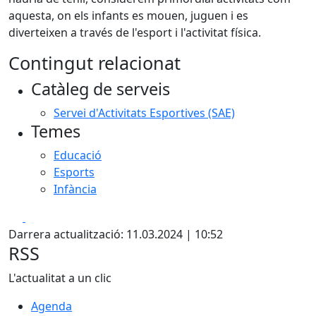
aquesta, on els infants es mouen, juguen i es
diverteixen a través de l'esport i l'activitat física.
Contingut relacionat
Catàleg de serveis
Servei d'Activitats Esportives (SAE)
Temes
Educació
Esports
Infància
Facebook
X
Darrera actualització: 11.03.2024 | 10:52
RSS
L'actualitat a un clic
Agenda