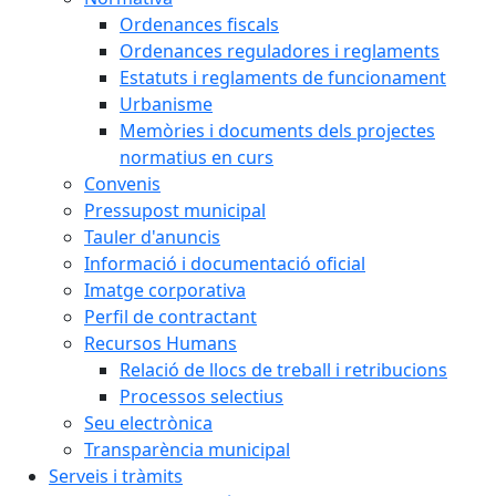
Ordenances fiscals
Ordenances reguladores i reglaments
Estatuts i reglaments de funcionament
Urbanisme
Memòries i documents dels projectes
normatius en curs
Convenis
Pressupost municipal
Tauler d'anuncis
Informació i documentació oficial
Imatge corporativa
Perfil de contractant
Recursos Humans
Relació de llocs de treball i retribucions
Processos selectius
Seu electrònica
Transparència municipal
Serveis i tràmits