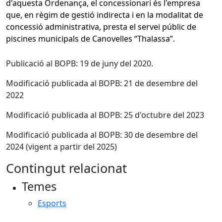
d'aquesta Ordenança, el concessionari és l'empresa
que, en règim de gestió indirecta i en la modalitat de
concessió administrativa, presta el servei públic de
piscines municipals de Canovelles “Thalassa”.
Publicació al BOPB: 19 de juny del 2020.
Modificació publicada al BOPB: 21 de desembre del
2022
Modificació publicada al BOPB: 25 d'octubre del 2023
Modificació publicada al BOPB: 30 de desembre del
2024 (vigent a partir del 2025)
Contingut relacionat
Temes
Esports