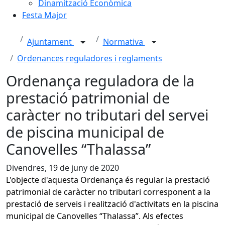
Dinamització Econòmica
Festa Major
Ajuntament
Normativa
Ordenances reguladores i reglaments
Ordenança reguladora de la
prestació patrimonial de
caràcter no tributari del servei
de piscina municipal de
Canovelles “Thalassa”
Divendres, 19 de juny de 2020
L'objecte d'aquesta Ordenança és regular la prestació
patrimonial de caràcter no tributari corresponent a la
prestació de serveis i realització d'activitats en la piscina
municipal de Canovelles “Thalassa”. Als efectes