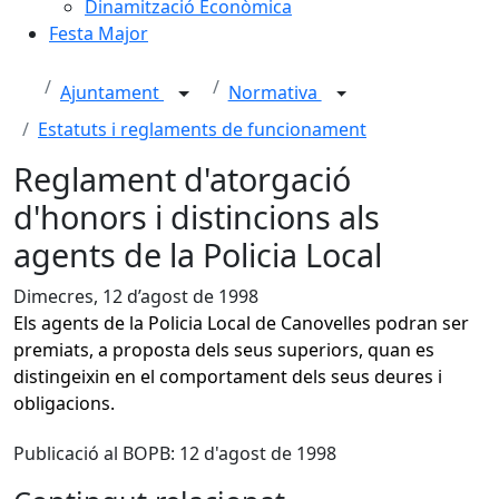
Dinamització Econòmica
Festa Major
Ajuntament
Normativa
Estatuts i reglaments de funcionament
Reglament d'atorgació
d'honors i distincions als
agents de la Policia Local
Dimecres, 12 d’agost de 1998
Els agents de la Policia Local de Canovelles podran ser
premiats, a proposta dels seus superiors, quan es
distingeixin en el comportament dels seus deures i
obligacions.
Publicació al BOPB: 12 d'agost de 1998