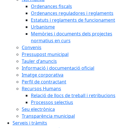
Ordenances fiscals
Ordenances reguladores i reglaments
Estatuts i reglaments de funcionament
Urbanisme
Memòries i documents dels projectes
normatius en curs
Convenis
Pressupost municipal
Tauler d'anuncis
Informació i documentació oficial
Imatge corporativa
Perfil de contractant
Recursos Humans
Relació de llocs de treball i retribucions
Processos selectius
Seu electrònica
Transparència municipal
Serveis i tràmits