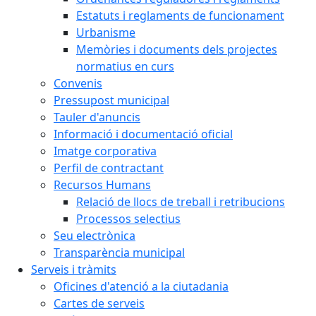
Estatuts i reglaments de funcionament
Urbanisme
Memòries i documents dels projectes
normatius en curs
Convenis
Pressupost municipal
Tauler d'anuncis
Informació i documentació oficial
Imatge corporativa
Perfil de contractant
Recursos Humans
Relació de llocs de treball i retribucions
Processos selectius
Seu electrònica
Transparència municipal
Serveis i tràmits
Oficines d'atenció a la ciutadania
Cartes de serveis