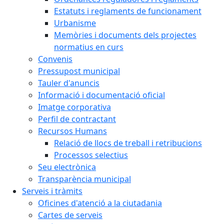
Estatuts i reglaments de funcionament
Urbanisme
Memòries i documents dels projectes
normatius en curs
Convenis
Pressupost municipal
Tauler d'anuncis
Informació i documentació oficial
Imatge corporativa
Perfil de contractant
Recursos Humans
Relació de llocs de treball i retribucions
Processos selectius
Seu electrònica
Transparència municipal
Serveis i tràmits
Oficines d'atenció a la ciutadania
Cartes de serveis