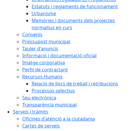
Estatuts i reglaments de funcionament
Urbanisme
Memòries i documents dels projectes
normatius en curs
Convenis
Pressupost municipal
Tauler d'anuncis
Informació i documentació oficial
Imatge corporativa
Perfil de contractant
Recursos Humans
Relació de llocs de treball i retribucions
Processos selectius
Seu electrònica
Transparència municipal
Serveis i tràmits
Oficines d'atenció a la ciutadania
Cartes de serveis