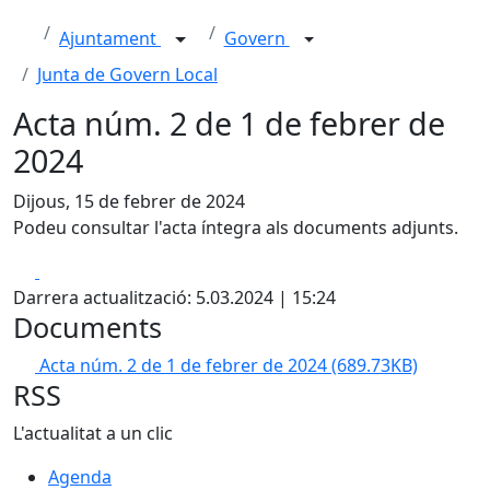
Ajuntament
Govern
Junta de Govern Local
Acta núm. 2 de 1 de febrer de
2024
Dijous, 15 de febrer de 2024
Podeu consultar l'acta íntegra als documents adjunts.
Facebook
X
Darrera actualització: 5.03.2024 | 15:24
Documents
Acta núm. 2 de 1 de febrer de 2024
(689.73KB)
RSS
L'actualitat a un clic
Agenda